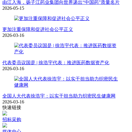
由江入海，扬子江药业集团向世界递出“中国药”质量名片
2026-05-15
更加注重保障和促进社会公平正义
2026-03-16
代表委员议国是 | 徐浩宇代表：推进医药数据资产化
2026-03-16
全国人大代表徐浩宇：以实干担当助力织密民生健康网
2026-03-16
快速链接
招标采购
媒体中心