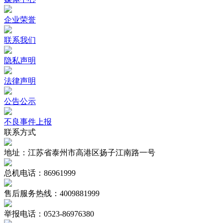
企业荣誉
联系我们
隐私声明
法律声明
公告公示
不良事件上报
联系方式
地址：江苏省泰州市高港区扬子江南路一号
总机电话：86961999
售后服务热线：4009881999
举报电话：0523-86976380