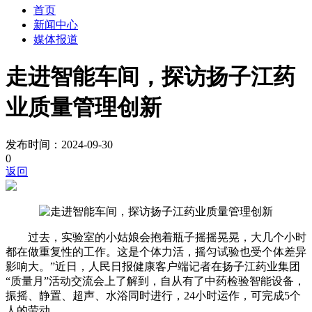
首页
新闻中心
媒体报道
走进智能车间，探访扬子江药
业质量管理创新
发布时间：2024-09-30
0
返回
过去，实验室的小姑娘会抱着瓶子摇摇晃晃，大几个小时
都在做重复性的工作。这是个体力活，摇匀试验也受个体差异
影响大。”近日，人民日报健康客户端记者在扬子江药业集团
“质量月”活动交流会上了解到，自从有了中药检验智能设备，
振摇、静置、超声、水浴同时进行，24小时运作，可完成5个
人的劳动。