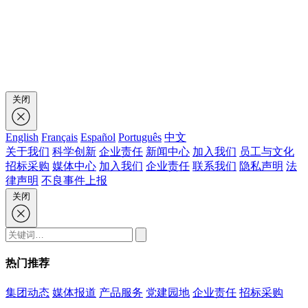
关闭
English
Français
Español
Português
中文
关于我们
科学创新
企业责任
新闻中心
加入我们
员工与文化
招标采购
媒体中心
加入我们
企业责任
联系我们
隐私声明
法
律声明
不良事件上报
关闭
热门推荐
集团动态
媒体报道
产品服务
党建园地
企业责任
招标采购