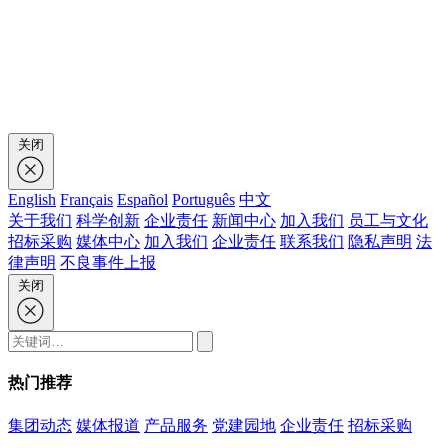
关闭
English
Français
Español
Português
中文
关于我们
科学创新
企业责任
新闻中心
加入我们
员工与文化
招标采购
媒体中心
加入我们
企业责任
联系我们
隐私声明
法
律声明
不良事件上报
关闭
热门推荐
集团动态
媒体报道
产品服务
党建园地
企业责任
招标采购