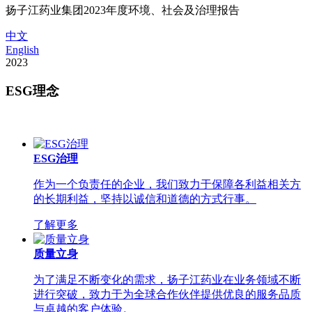
扬子江药业集团2023年度环境、社会及治理报告
中文
English
2023
ESG理念
ESG治理
作为一个负责任的企业，我们致力于保障各利益相关方
的长期利益，坚持以诚信和道德的方式行事。
了解更多
质量立身
为了满足不断变化的需求，扬子江药业在业务领域不断
进行突破，致力于为全球合作伙伴提供优良的服务品质
与卓越的客户体验。