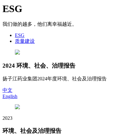
ESG
我们做的越多，他们离幸福越近。
ESG
质量建设
2024 环境、社会、治理报告
扬子江药业集团2024年度环境、社会及治理报告
中文
English
2023
环境、社会及治理报告