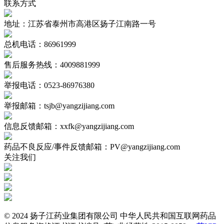
联系方式
地址：江苏省泰州市高港区扬子江南路一号
总机电话：86961999
售后服务热线：4009881999
举报电话：0523-86976380
举报邮箱：tsjb@yangzijiang.com
信息反馈邮箱：xxfk@yangzijiang.com
药品不良反应/事件反馈邮箱：PV@yangzijiang.com
关注我们
© 2024 扬子江药业集团有限公司 中华人民共和国互联网药品