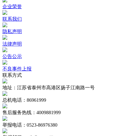
企业荣誉
联系我们
隐私声明
法律声明
公告公示
不良事件上报
联系方式
地址：江苏省泰州市高港区扬子江南路一号
总机电话：86961999
售后服务热线：4009881999
举报电话：0523-86976380