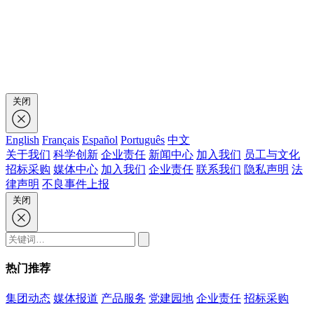
关闭
English
Français
Español
Português
中文
关于我们
科学创新
企业责任
新闻中心
加入我们
员工与文化
招标采购
媒体中心
加入我们
企业责任
联系我们
隐私声明
法
律声明
不良事件上报
关闭
热门推荐
集团动态
媒体报道
产品服务
党建园地
企业责任
招标采购