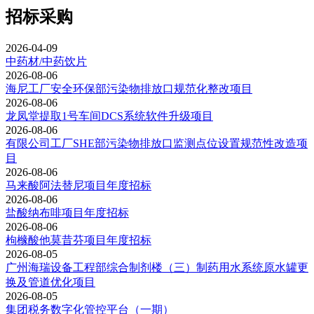
招标采购
2026-04-09
中药材/中药饮片
2026-08-06
海尼工厂安全环保部污染物排放口规范化整改项目
2026-08-06
龙凤堂提取1号车间DCS系统软件升级项目
2026-08-06
有限公司工厂SHE部污染物排放口监测点位设置规范性改造项
目
2026-08-06
马来酸阿法替尼项目年度招标
2026-08-06
盐酸纳布啡项目年度招标
2026-08-06
枸橼酸他莫昔芬项目年度招标
2026-08-05
广州海瑞设备工程部综合制剂楼（三）制药用水系统原水罐更
换及管道优化项目
2026-08-05
集团税务数字化管控平台（一期）