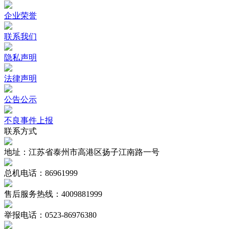
企业荣誉
联系我们
隐私声明
法律声明
公告公示
不良事件上报
联系方式
地址：江苏省泰州市高港区扬子江南路一号
总机电话：86961999
售后服务热线：4009881999
举报电话：0523-86976380