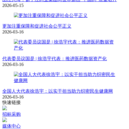
2026-05-15
更加注重保障和促进社会公平正义
2026-03-16
代表委员议国是 | 徐浩宇代表：推进医药数据资产化
2026-03-16
全国人大代表徐浩宇：以实干担当助力织密民生健康网
2026-03-16
快速链接
招标采购
媒体中心