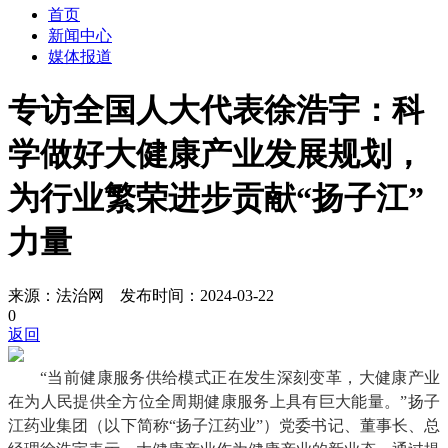
首页
新闻中心
媒体报道
专访全国人大代表徐浩宇：科
学做好大健康产业发展规划，
为行业繁荣进步贡献“扬子江”
力量
来源：法治网 发布时间：2024-03-22
0
返回
“当前健康服务供给模式正在发生深刻变革，大健康产业
在为人民提供全方位全周期健康服务上具有巨大能量。”扬子
江药业集团（以下简称“扬子江药业”）党委书记、董事长、总