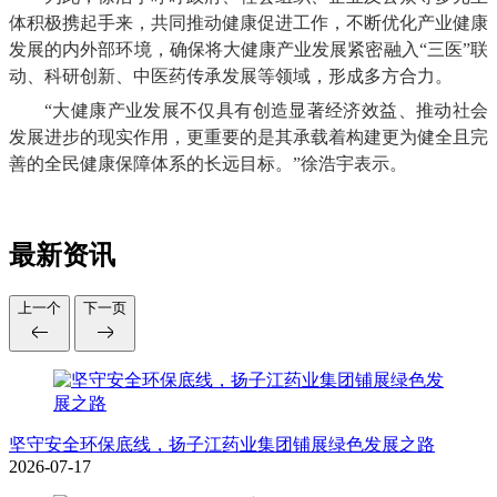
体积极携起手来，共同推动健康促进工作，不断优化产业健康
发展的内外部环境，确保将大健康产业发展紧密融入
“三医”联
动、科研创新、中医药传承发展等领域，形成多方合力。
“大健康产业发展不仅具有创造显著经济效益、推动社会
发展进步的现实作用，更重要的是其承载着构建更为健全且完
善的全民健康保障体系的长远目标。”徐浩宇表示。
最新资讯
上一个
下一页
坚守安全环保底线，扬子江药业集团铺展绿色发展之路
2026-07-17