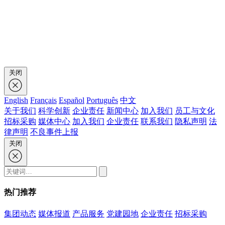
关闭
English
Français
Español
Português
中文
关于我们
科学创新
企业责任
新闻中心
加入我们
员工与文化
招标采购
媒体中心
加入我们
企业责任
联系我们
隐私声明
法
律声明
不良事件上报
关闭
热门推荐
集团动态
媒体报道
产品服务
党建园地
企业责任
招标采购