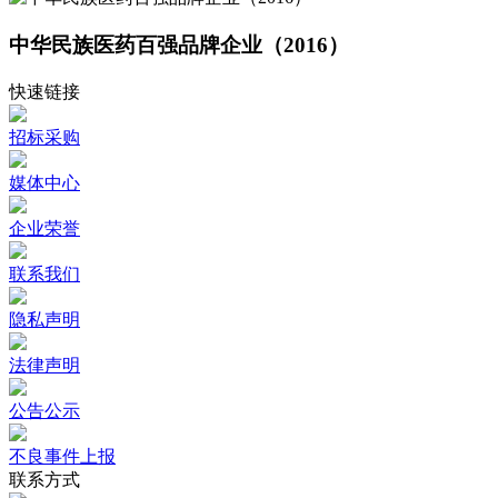
中华民族医药百强品牌企业（2016）
快速链接
招标采购
媒体中心
企业荣誉
联系我们
隐私声明
法律声明
公告公示
不良事件上报
联系方式