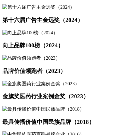
第十六届广告主金远奖（2024）
向上品牌100榜（2024）
品牌价值领跑者（2023）
金旗奖医药行业案例金奖（2023）
最具传播价值中国民族品牌（2018）