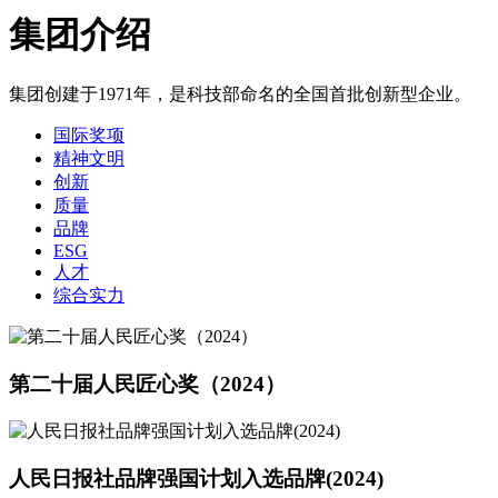
集团介绍
集团创建于1971年，是科技部命名的全国首批创新型企业。
国际奖项
精神文明
创新
质量
品牌
ESG
人才
综合实力
第二十届人民匠心奖（2024）
人民日报社品牌强国计划入选品牌(2024)