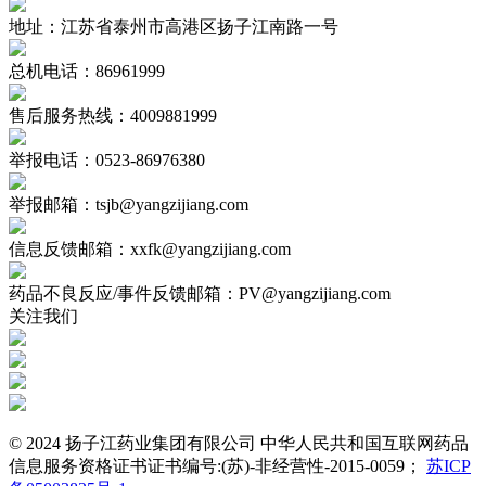
地址：江苏省泰州市高港区扬子江南路一号
总机电话：86961999
售后服务热线：4009881999
举报电话：0523-86976380
举报邮箱：tsjb@yangzijiang.com
信息反馈邮箱：xxfk@yangzijiang.com
药品不良反应/事件反馈邮箱：PV@yangzijiang.com
关注我们
© 2024 扬子江药业集团有限公司 中华人民共和国互联网药品
信息服务资格证书证书编号:(苏)-非经营性-2015-0059；
苏ICP