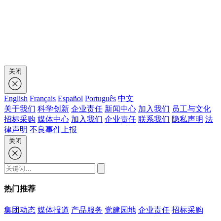
关闭
English
Français
Español
Português
中文
关于我们
科学创新
企业责任
新闻中心
加入我们
员工与文化
招标采购
媒体中心
加入我们
企业责任
联系我们
隐私声明
法
律声明
不良事件上报
关闭
热门推荐
集团动态
媒体报道
产品服务
党建园地
企业责任
招标采购