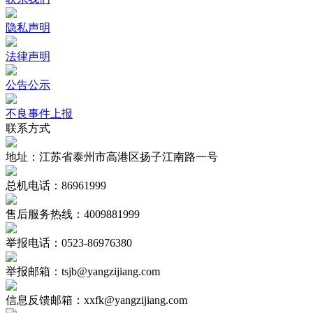
隐私声明
法律声明
公告公示
不良事件上报
联系方式
地址：江苏省泰州市高港区扬子江南路一号
总机电话：86961999
售后服务热线：4009881999
举报电话：0523-86976380
举报邮箱：tsjb@yangzijiang.com
信息反馈邮箱：xxfk@yangzijiang.com