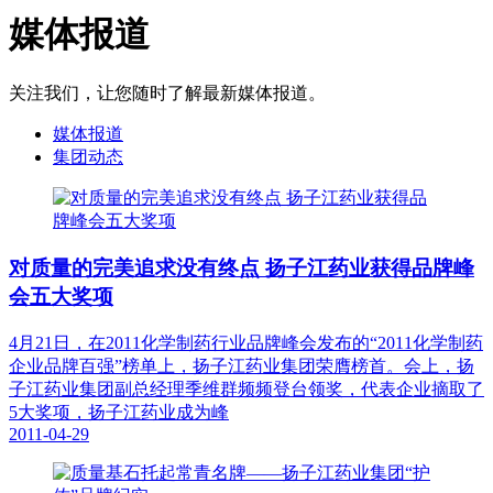
媒体报道
关注我们，让您随时了解最新媒体报道。
媒体报道
集团动态
对质量的完美追求没有终点 扬子江药业获得品牌峰
会五大奖项
4月21日，在2011化学制药行业品牌峰会发布的“2011化学制药
企业品牌百强”榜单上，扬子江药业集团荣膺榜首。会上，扬
子江药业集团副总经理季维群频频登台领奖，代表企业摘取了
5大奖项，扬子江药业成为峰
2011-04-29