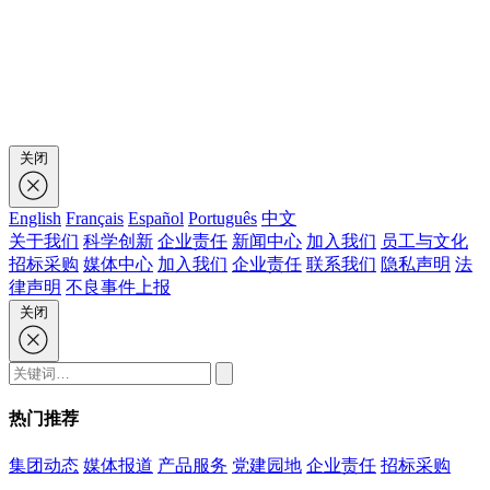
关闭
English
Français
Español
Português
中文
关于我们
科学创新
企业责任
新闻中心
加入我们
员工与文化
招标采购
媒体中心
加入我们
企业责任
联系我们
隐私声明
法
律声明
不良事件上报
关闭
热门推荐
集团动态
媒体报道
产品服务
党建园地
企业责任
招标采购