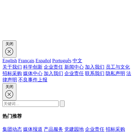
关闭
English
Français
Español
Português
中文
关于我们
科学创新
企业责任
新闻中心
加入我们
员工与文化
招标采购
媒体中心
加入我们
企业责任
联系我们
隐私声明
法
律声明
不良事件上报
关闭
热门推荐
集团动态
媒体报道
产品服务
党建园地
企业责任
招标采购