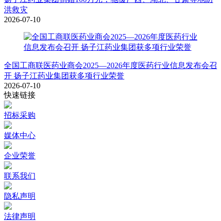
洪救灾
2026-07-10
全国工商联医药业商会2025—2026年度医药行业信息发布会召
开 扬子江药业集团获多项行业荣誉
2026-07-10
快速链接
招标采购
媒体中心
企业荣誉
联系我们
隐私声明
法律声明