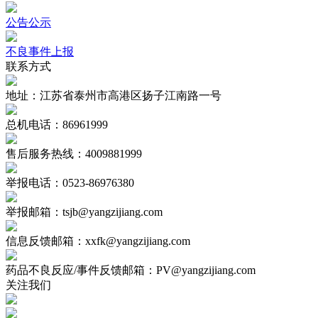
公告公示
不良事件上报
联系方式
地址：江苏省泰州市高港区扬子江南路一号
总机电话：86961999
售后服务热线：4009881999
举报电话：0523-86976380
举报邮箱：tsjb@yangzijiang.com
信息反馈邮箱：xxfk@yangzijiang.com
药品不良反应/事件反馈邮箱：PV@yangzijiang.com
关注我们