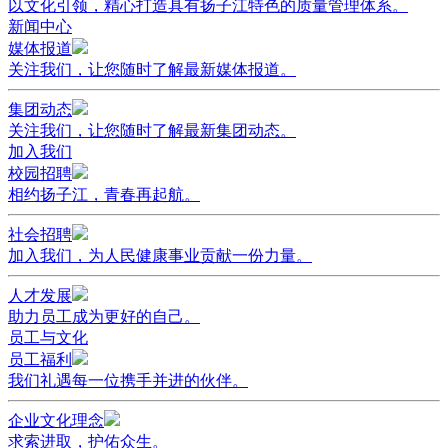
以文化引领，精心打造具有扬子江特色的质量管理体系。
新闻中心
媒体报道
关注我们，让您随时了解最新媒体报道。
集团动态
关注我们，让您随时了解最新集团动态。
加入我们
校园招聘
相约扬子江，青春再起航。
社会招聘
加入我们，为人民健康事业贡献一份力量。
人才发展
助力员工成为更好的自己。
员工与文化
员工福利
我们礼遇每一位携手并进的伙伴。
企业文化理念
求索进取，护佑众生。