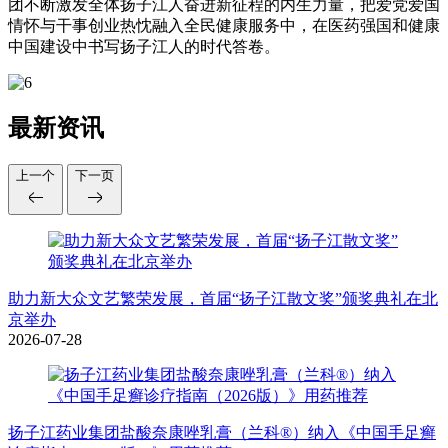
团不断激发全体扬子江人奋进新征程的内生力量，把爱党爱国
情怀与干事创业热忱融入全民健康服务中，在医药强国和健康
中国建设中书写扬子江人的时代答卷。
最新资讯
上一个
下一页
助力新大众文艺繁荣发展，首届“扬子江散文奖”颁奖典礼在北
京举办
2026-07-28
扬子江药业集团盐酸奈康唑乳膏（兰科®）纳入《中国手足癣