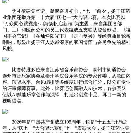
为礼赞建党华诞、凝聚奋进初心，“七一”前夕，扬子江药
业集团还举办第二十六届“庆七一”大合唱比赛。本次比赛以
“万众同心跟党走·四海扬帆启新程”为主题，来自集团各部
门、工厂和医药公司的员工代表组成五支联队登台献唱。《祖
国不会忘记》《在灿烂阳光下》《走向复兴》等经典曲目轮番
唱响，彰显出扬子江人赤诚深厚的家国情怀与奋勇争先的精神
风貌。
比赛特邀多位来自江苏省音乐家协会、泰州市朗诵协会、
泰州市音乐家协会及泰州学院音乐学院的专家评委，从歌曲内
容、演唱水平、台风编排等多维度进行综合打分，以公正专业
的评审保障赛事。此外，比赛还创新融入AI技术，各参赛队
伍以AI赋能乐章创作与演绎，打造出创意十足、耳目一新的
视听盛宴。
2026年是中国共产党成立105周年，也是“十五五”开局之
年，从“庆七一”大合唱比赛到“七一”表彰大会，扬子江药业集