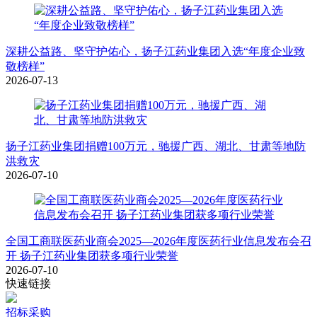
深耕公益路、坚守护佑心，扬子江药业集团入选“年度企业致
敬榜样”
2026-07-13
扬子江药业集团捐赠100万元，驰援广西、湖北、甘肃等地防
洪救灾
2026-07-10
全国工商联医药业商会2025—2026年度医药行业信息发布会召
开 扬子江药业集团获多项行业荣誉
2026-07-10
快速链接
招标采购