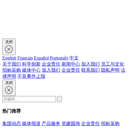
关闭
English
Français
Español
Português
中文
关于我们
科学创新
企业责任
新闻中心
加入我们
员工与文化
招标采购
媒体中心
加入我们
企业责任
联系我们
隐私声明
法
律声明
不良事件上报
关闭
热门推荐
集团动态
媒体报道
产品服务
党建园地
企业责任
招标采购