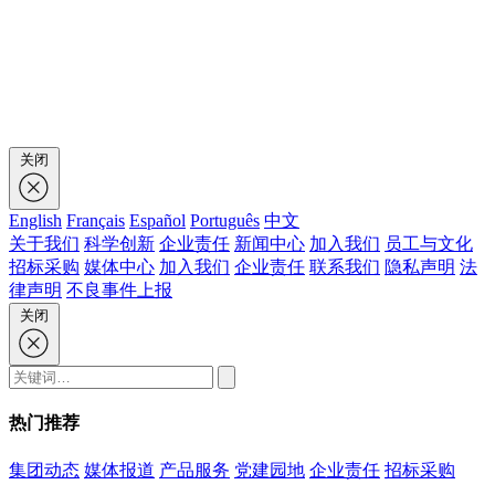
关闭
English
Français
Español
Português
中文
关于我们
科学创新
企业责任
新闻中心
加入我们
员工与文化
招标采购
媒体中心
加入我们
企业责任
联系我们
隐私声明
法
律声明
不良事件上报
关闭
热门推荐
集团动态
媒体报道
产品服务
党建园地
企业责任
招标采购