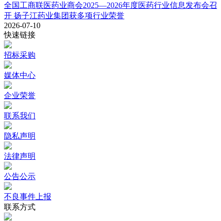
全国工商联医药业商会2025—2026年度医药行业信息发布会召
开 扬子江药业集团获多项行业荣誉
2026-07-10
快速链接
招标采购
媒体中心
企业荣誉
联系我们
隐私声明
法律声明
公告公示
不良事件上报
联系方式