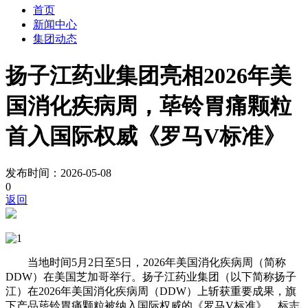
首页
新闻中心
集团动态
扬子江药业集团亮相2026年美
国消化疾病周，荜铃胃痛颗粒
首入国际权威《罗马V标准》
发布时间：2026-05-08
0
返回
当地时间5月2日至5日，2026年美国消化疾病周（简称
DDW）在美国芝加哥举行。扬子江药业集团（以下简称扬子
江）在2026年美国消化疾病周（DDW）上斩获重要成果，旗
下产品荜铃胃痛颗粒被纳入国际权威的《罗马V标准》，标志