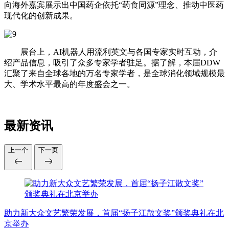
向海外嘉宾展示出中国药企依托“药食同源”理念、推动中医药
现代化的创新成果。
展台上，AI机器人用流利英文与各国专家实时互动，介
绍产品信息，吸引了众多专家学者驻足。据了解，本届DDW
汇聚了来自全球各地的万名专家学者，是全球消化领域规模最
大、学术水平最高的年度盛会之一。
最新资讯
上一个
下一页
助力新大众文艺繁荣发展，首届“扬子江散文奖”颁奖典礼在北
京举办