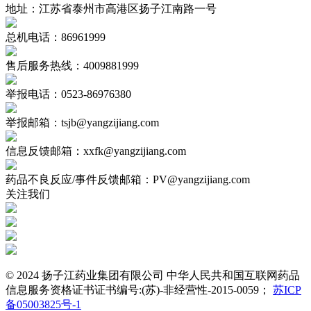
地址：江苏省泰州市高港区扬子江南路一号
总机电话：86961999
售后服务热线：4009881999
举报电话：0523-86976380
举报邮箱：tsjb@yangzijiang.com
信息反馈邮箱：xxfk@yangzijiang.com
药品不良反应/事件反馈邮箱：PV@yangzijiang.com
关注我们
© 2024 扬子江药业集团有限公司 中华人民共和国互联网药品
信息服务资格证书证书编号:(苏)-非经营性-2015-0059；
苏ICP
备05003825号-1