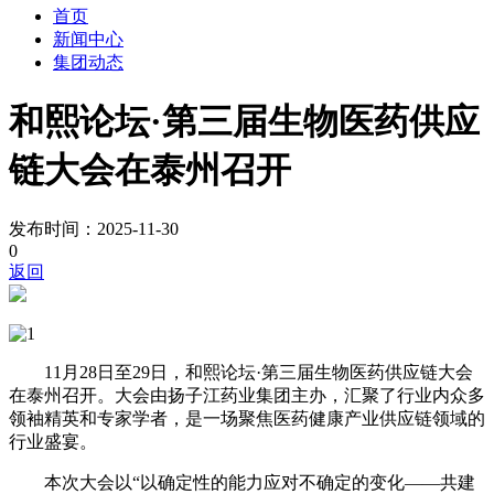
首页
新闻中心
集团动态
和熙论坛·第三届生物医药供应
链大会在泰州召开
发布时间：2025-11-30
0
返回
11月28日至29日，和熙论坛·第三届生物医药供应链大会
在泰州召开。大会由扬子江药业集团主办，汇聚了行业内众多
领袖精英和专家学者，是一场聚焦医药健康产业供应链领域的
行业盛宴。
本次大会以“以确定性的能力应对不确定的变化——共建