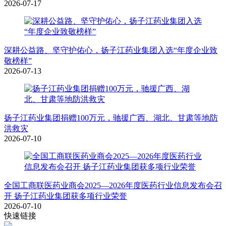
2026-07-17
深耕公益路、坚守护佑心，扬子江药业集团入选“年度企业致
敬榜样”
2026-07-13
扬子江药业集团捐赠100万元，驰援广西、湖北、甘肃等地防
洪救灾
2026-07-10
全国工商联医药业商会2025—2026年度医药行业信息发布会召
开 扬子江药业集团获多项行业荣誉
2026-07-10
快速链接