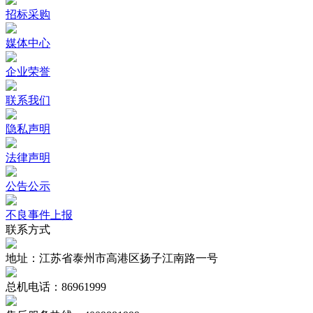
招标采购
媒体中心
企业荣誉
联系我们
隐私声明
法律声明
公告公示
不良事件上报
联系方式
地址：江苏省泰州市高港区扬子江南路一号
总机电话：86961999