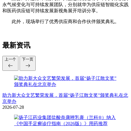
永气候变化与可持续发展团队，分别就华为供应链智能化实践
和医药供应链可持续发展新视角展开培训分享。
此外，现场举行了优秀供应商和合作伙伴颁奖典礼。
最新资讯
上一个
下一页
助力新大众文艺繁荣发展，首届“扬子江散文奖”颁奖典礼在北
京举办
2026-07-28