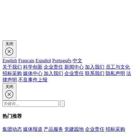
关闭
English
Français
Español
Português
中文
关于我们
科学创新
企业责任
新闻中心
加入我们
员工与文化
招标采购
媒体中心
加入我们
企业责任
联系我们
隐私声明
法
律声明
不良事件上报
关闭
热门推荐
集团动态
媒体报道
产品服务
党建园地
企业责任
招标采购