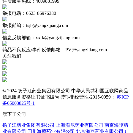
售后服务热线：4009881999
举报电话：0523-86976380
举报邮箱：tsjb@yangzijiang.com
信息反馈邮箱：xxfk@yangzijiang.com
药品不良反应/事件反馈邮箱：PV@yangzijiang.com
关注我们
© 2024 扬子江药业集团有限公司 中华人民共和国互联网药品
信息服务资格证书证书编号:(苏)-非经营性-2015-0059；
苏ICP
备05003825号-1
旗下子公司
扬子江药业集团有限公司
上海海尼药业有限公司
南京海陵药
业有限公司
四川海蓉药业有限公司
北京海燕药业有限公司
广