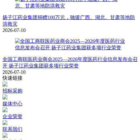
扬子江药业集团捐赠100万元，驰援广西、湖北、甘肃等地防
洪救灾
2026-07-10
全国工商联医药业商会2025—2026年度医药行业信息发布会召
开 扬子江药业集团获多项行业荣誉
2026-07-10
快速链接
招标采购
媒体中心
企业荣誉
联系我们