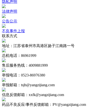
隐私声明
法律声明
公告公示
不良事件上报
联系方式
地址：江苏省泰州市高港区扬子江南路一号
总机电话：86961999
售后服务热线：4009881999
举报电话：0523-86976380
举报邮箱：tsjb@yangzijiang.com
信息反馈邮箱：xxfk@yangzijiang.com
药品不良反应/事件反馈邮箱：PV@yangzijiang.com