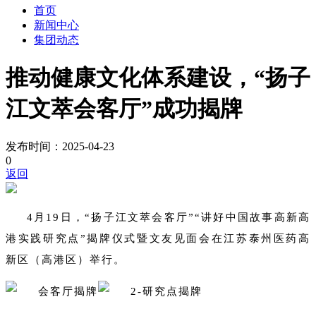
首页
新闻中心
集团动态
推动健康文化体系建设，“扬子
江文萃会客厅”成功揭牌
发布时间：2025-04-23
0
返回
4月19日，“扬子江文萃会客厅”“讲好中国故事高新高
港实践研究点”揭牌仪式暨文友见面会在江苏泰州医药高
新区（高港区）举行。