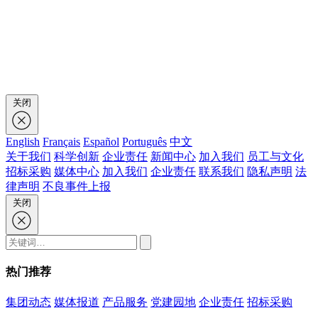
关闭
English
Français
Español
Português
中文
关于我们
科学创新
企业责任
新闻中心
加入我们
员工与文化
招标采购
媒体中心
加入我们
企业责任
联系我们
隐私声明
法
律声明
不良事件上报
关闭
热门推荐
集团动态
媒体报道
产品服务
党建园地
企业责任
招标采购