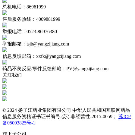
总机电话：86961999
售后服务热线：4009881999
举报电话：0523-86976380
举报邮箱：tsjb@yangzijiang.com
信息反馈邮箱：xxfk@yangzijiang.com
药品不良反应/事件反馈邮箱：PV@yangzijiang.com
关注我们
© 2024 扬子江药业集团有限公司 中华人民共和国互联网药品
信息服务资格证书证书编号:(苏)-非经营性-2015-0059；
苏ICP
备05003825号-1
旗下子公司