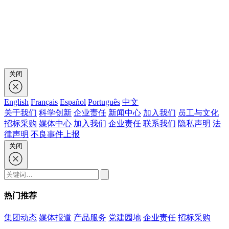
关闭
English
Français
Español
Português
中文
关于我们
科学创新
企业责任
新闻中心
加入我们
员工与文化
招标采购
媒体中心
加入我们
企业责任
联系我们
隐私声明
法
律声明
不良事件上报
关闭
热门推荐
集团动态
媒体报道
产品服务
党建园地
企业责任
招标采购