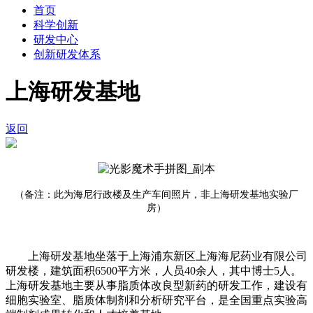
首页
科学创新
研发中心
创新研发体系
上海研发基地
返回
（备注：此为海尼行政楼及生产车间照片，非上海研发基地实验厂
房）
上海研发基地坐落于上海浦东新区上海海尼药业有限公司
研发楼，建筑面积6500平方米，人员40余人，其中博士5人。
上海研发基地主要从事脂质体改良型新药的研发工作，建设有
细胞实验室、脂质体制剂和分析研究平台，是全国重点实验高