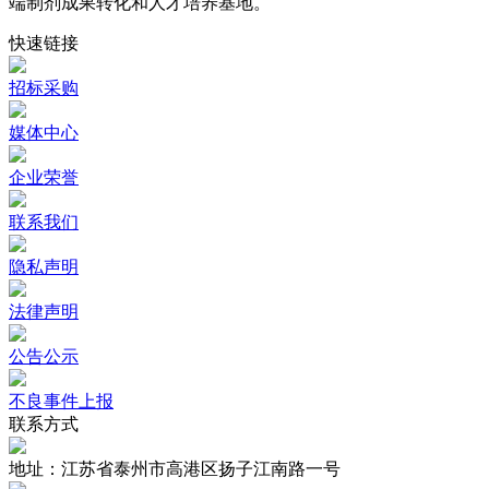
端制剂成果转化和人才培养基地。
快速链接
招标采购
媒体中心
企业荣誉
联系我们
隐私声明
法律声明
公告公示
不良事件上报
联系方式
地址：江苏省泰州市高港区扬子江南路一号