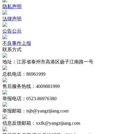
隐私声明
法律声明
公告公示
不良事件上报
联系方式
地址：江苏省泰州市高港区扬子江南路一号
总机电话：86961999
售后服务热线：4009881999
举报电话：0523-86976380
举报邮箱：tsjb@yangzijiang.com
信息反馈邮箱：xxfk@yangzijiang.com