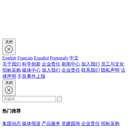
关闭
English
Français
Español
Português
中文
关于我们
科学创新
企业责任
新闻中心
加入我们
员工与文化
招标采购
媒体中心
加入我们
企业责任
联系我们
隐私声明
法
律声明
不良事件上报
关闭
热门推荐
集团动态
媒体报道
产品服务
党建园地
企业责任
招标采购