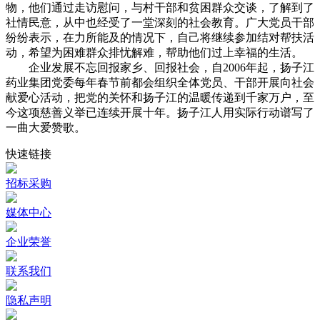
物，他们通过走访慰问，与村干部和贫困群众交谈，了解到了
社情民意，从中也经受了一堂深刻的社会教育。广大党员干部
纷纷表示，在力所能及的情况下，自己将继续参加结对帮扶活
动，希望为困难群众排忧解难，帮助他们过上幸福的生活。
企业发展不忘回报家乡、回报社会，自2006年起，扬子江
药业集团党委每年春节前都会组织全体党员、干部开展向社会
献爱心活动，把党的关怀和扬子江的温暖传递到千家万户，至
今这项慈善义举已连续开展十年。扬子江人用实际行动谱写了
一曲大爱赞歌。
快速链接
招标采购
媒体中心
企业荣誉
联系我们
隐私声明