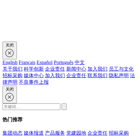
关闭
English
Français
Español
Português
中文
关于我们
科学创新
企业责任
新闻中心
加入我们
员工与文化
招标采购
媒体中心
加入我们
企业责任
联系我们
隐私声明
法
律声明
不良事件上报
关闭
热门推荐
集团动态
媒体报道
产品服务
党建园地
企业责任
招标采购