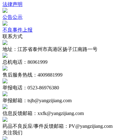
法律声明
公告公示
不良事件上报
联系方式
地址：江苏省泰州市高港区扬子江南路一号
总机电话：86961999
售后服务热线：4009881999
举报电话：0523-86976380
举报邮箱：tsjb@yangzijiang.com
信息反馈邮箱：xxfk@yangzijiang.com
药品不良反应/事件反馈邮箱：PV@yangzijiang.com
关注我们